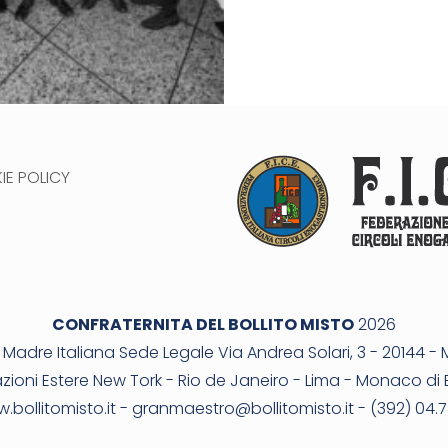
E POLICY
CONFRATERNITA DEL BOLLITO MISTO
2026
Madre Italiana Sede Legale Via Andrea Solari, 3 - 20144 - 
zioni Estere New Tork - Rio de Janeiro - Lima - Monaco di 
.bollitomisto.it -
granmaestro@bollitomisto.it
- (392) 04.7