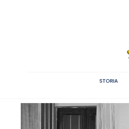
STORIA