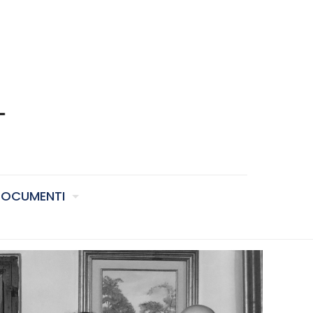
OCUMENTI