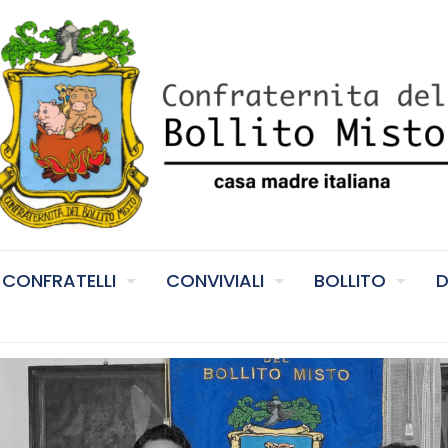
CONFRATELLI
CONVIVIALI
BOLLITO
D