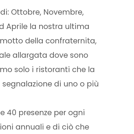
 di: Ottobre, Novembre,
 Aprile la nostra ultima
motto della confraternita,
iale allargata dove sono
iamo solo i ristoranti che la
 segnalazione di uno o più
e 40 presenze per ogni
zioni annuali e di ciò che