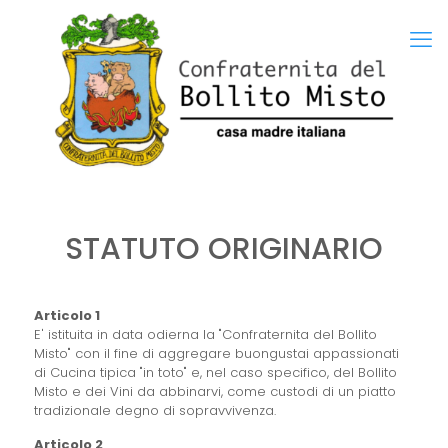
STATUTO ORIGINARIO
Articolo 1
E' istituita in data odierna la "Confraternita del Bollito
Misto" con il fine di aggregare buongustai appassionati
di Cucina tipica "in toto" e, nel caso specifico, del Bollito
Misto e dei Vini da abbinarvi, come custodi di un piatto
tradizionale degno di sopravvivenza.
Articolo 2