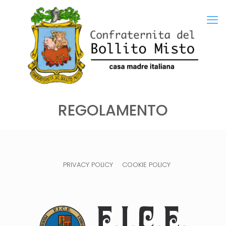
REGOLAMENTO
PRIVACY POLICY
COOKIE POLICY