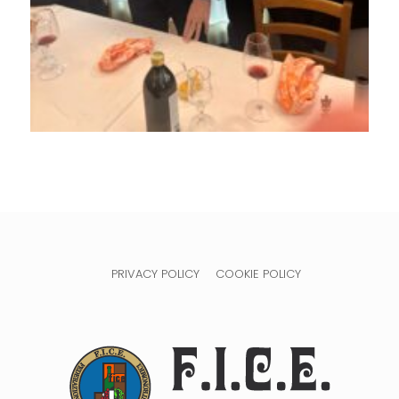
PRIVACY POLICY
COOKIE POLICY